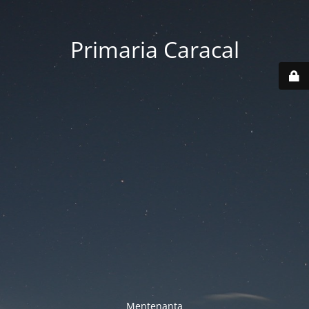
Primaria Caracal
Mentenanta