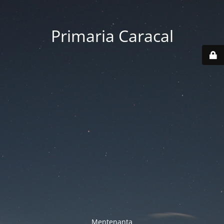
Primaria Caracal
Mentenanta