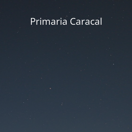
Primaria Caracal