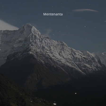
Mentenanta