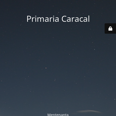
Primaria Caracal
Mentenanta