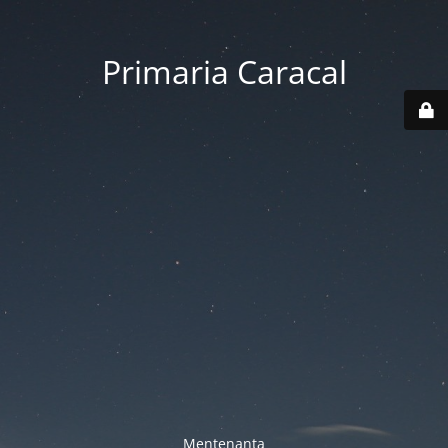
Primaria Caracal
Mentenanta