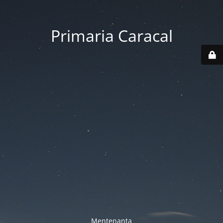
Primaria Caracal
Mentenanta