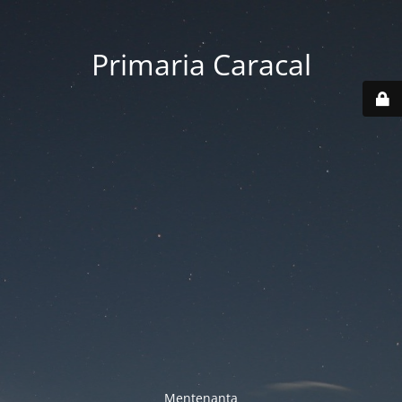
Primaria Caracal
Mentenanta