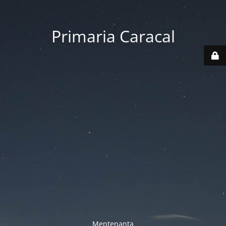
Primaria Caracal
Mentenanta