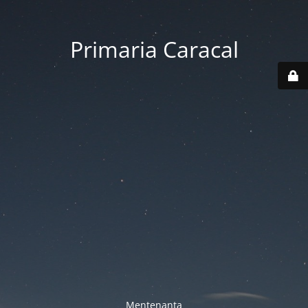
Primaria Caracal
Mentenanta