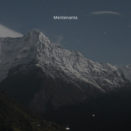
Mentenanta