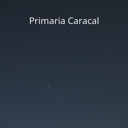
Primaria Caracal