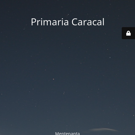
Primaria Caracal
Mentenanta