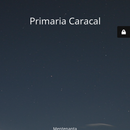
Primaria Caracal
Mentenanta