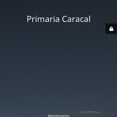
Primaria Caracal
Mentenanta