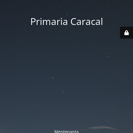
Primaria Caracal
Mentenanta