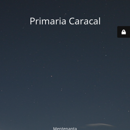
Primaria Caracal
Mentenanta