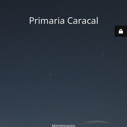
Primaria Caracal
Mentenanta