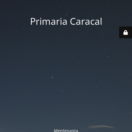
Primaria Caracal
Mentenanta