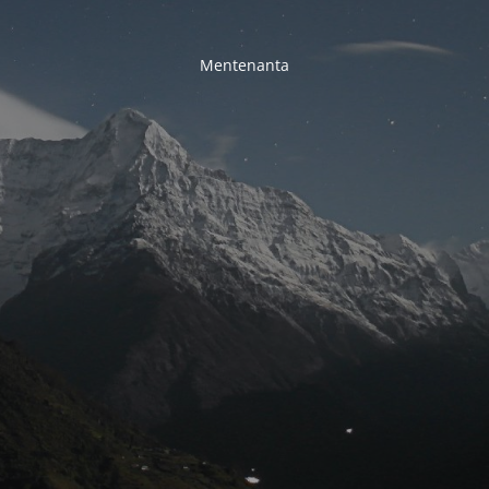
Mentenanta