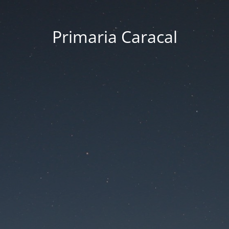
Primaria Caracal