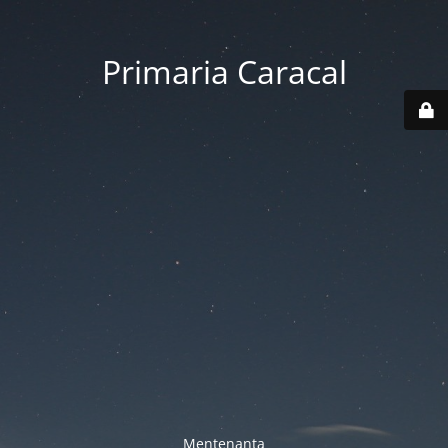
Primaria Caracal
Mentenanta