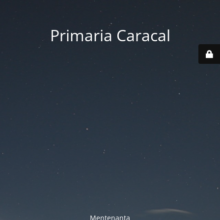
Primaria Caracal
Mentenanta