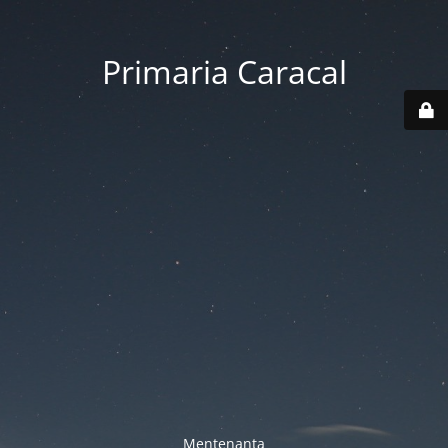
Primaria Caracal
Mentenanta