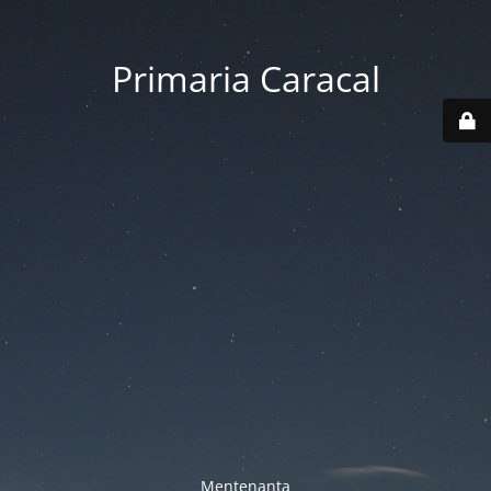
Primaria Caracal
Mentenanta