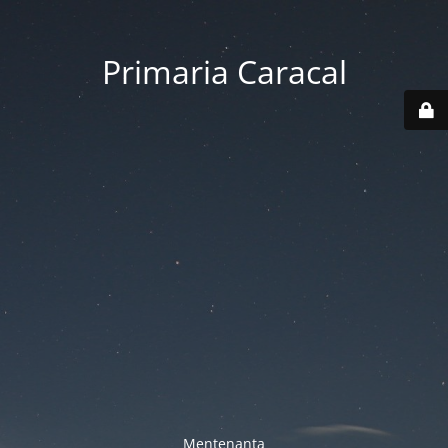
Primaria Caracal
Mentenanta