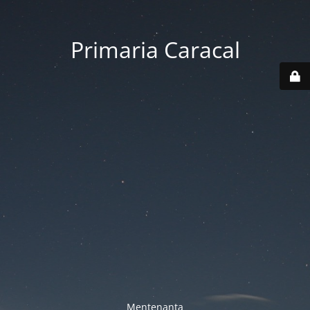
Primaria Caracal
Mentenanta