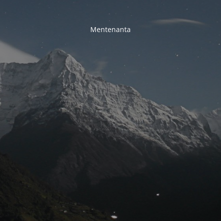
Mentenanta