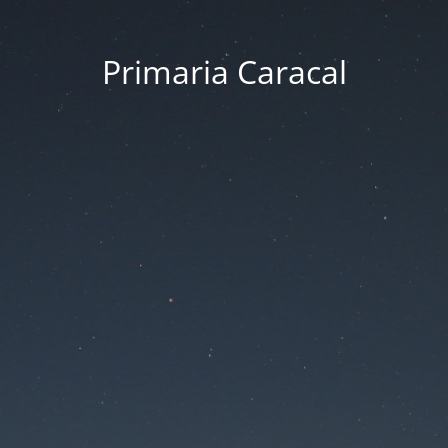
Primaria Caracal