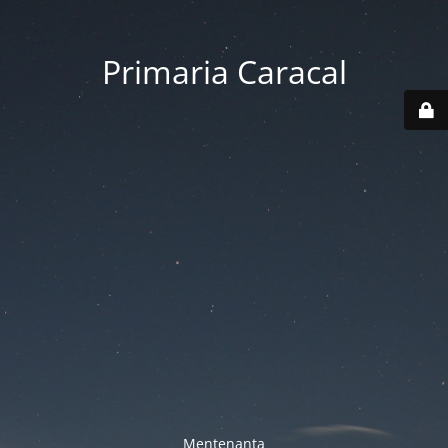
Primaria Caracal
Mentenanta