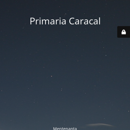
Primaria Caracal
Mentenanta