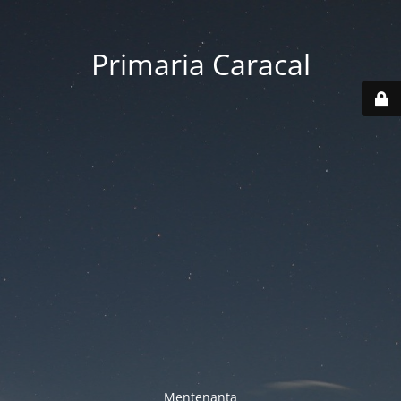
Primaria Caracal
Mentenanta