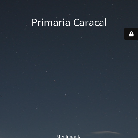
Primaria Caracal
Mentenanta