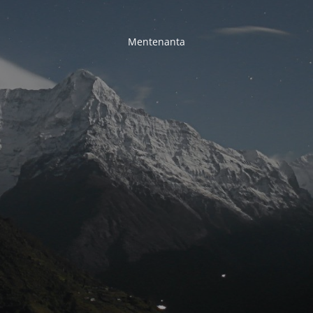
Mentenanta