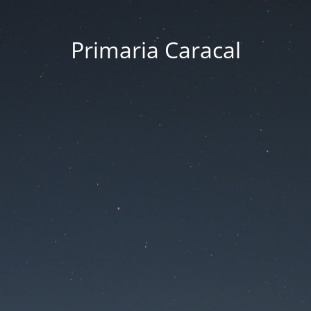
Primaria Caracal