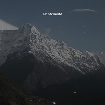
Mentenanta