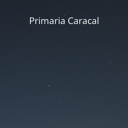
Primaria Caracal