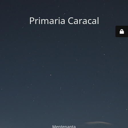
Primaria Caracal
Mentenanta