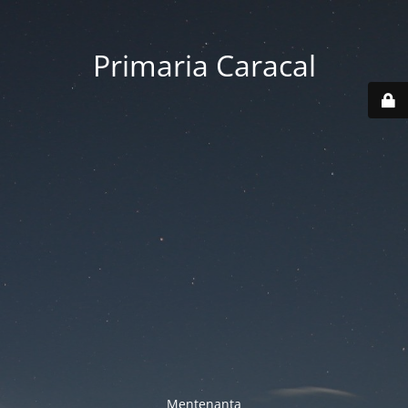
Primaria Caracal
Mentenanta