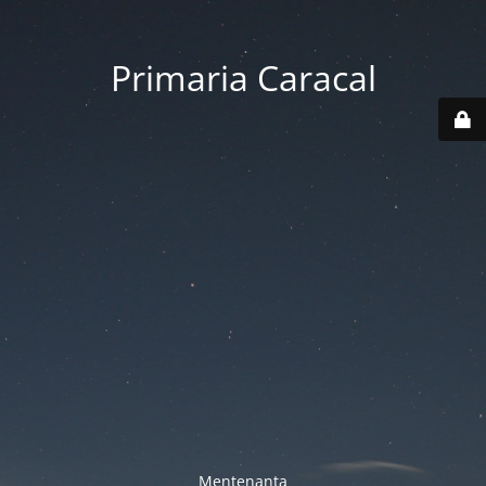
Primaria Caracal
Mentenanta