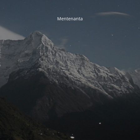
Mentenanta