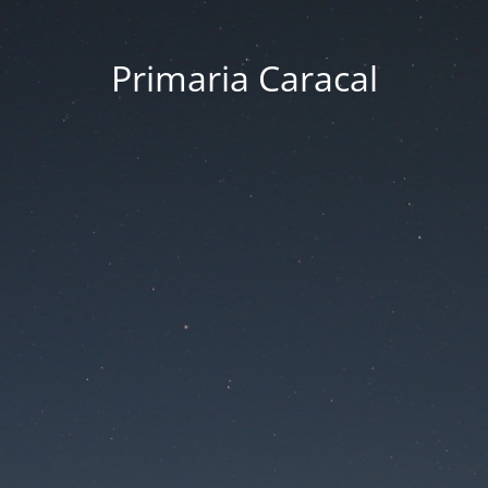
Primaria Caracal