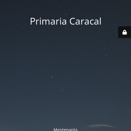
Primaria Caracal
Mentenanta