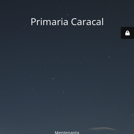
Primaria Caracal
Mentenanta