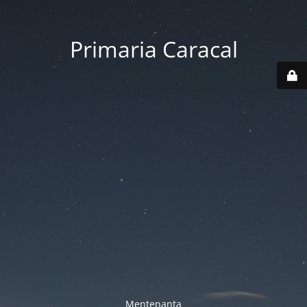
Primaria Caracal
Mentenanta