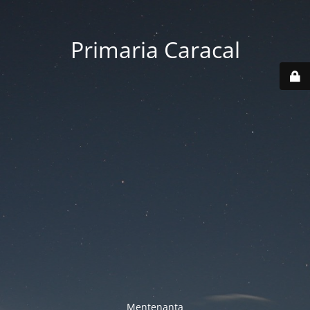
Primaria Caracal
Mentenanta