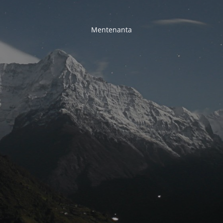
Mentenanta