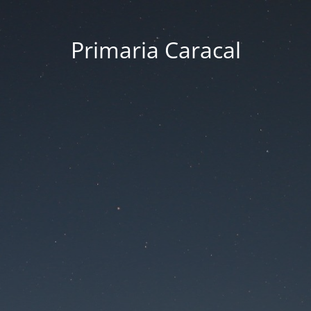
Primaria Caracal